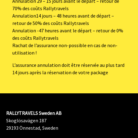
Annulation 29 – 15 jours avant le départ – retour de
70% des coûts Rallytravels
Annulation14 jours – 48 heures avant de départ –
retour de 50% des coûts Rallytravels
Annulation -47 heures avant le départ – retour de 0%
des coûts Rallytravels
Rachat de l’assurance non-possible en cas de non-
utilisation !
L’assurance annulation doit être réservée au plus tard
14 jours après la réservation de votre package
RALLYTRAVELS Sweden AB
Skoglösavägen 187
29193 Önnestad, Sweden