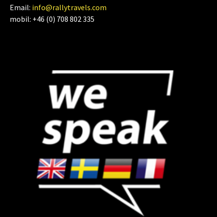
Email:
info@rallytravels.com
mobil: +46 (0) 708 802 335