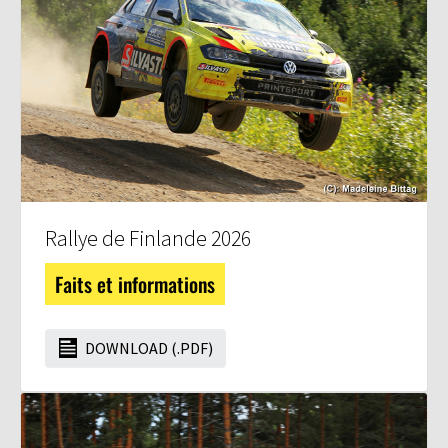
Rallye de Finlande 2026
Faits et informations
DOWNLOAD (.PDF)