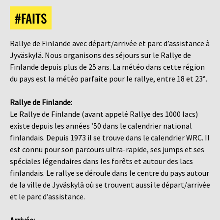
#FAITS
Rallye de Finlande avec départ/arrivée et parc d’assistance à
Jyväskylä. Nous organisons des séjours sur le Rallye de
Finlande depuis plus de 25 ans. La météo dans cette région
du pays est la météo parfaite pour le rallye, entre 18 et 23°.
Rallye de Finlande:
Le Rallye de Finlande (avant appelé Rallye des 1000 lacs)
existe depuis les années ’50 dans le calendrier national
finlandais. Depuis 1973 il se trouve dans le calendrier WRC. Il
est connu pour son parcours ultra-rapide, ses jumps et ses
spéciales légendaires dans les forêts et autour des lacs
finlandais. Le rallye se déroule dans le centre du pays autour
de la ville de Jyväskylä où se trouvent aussi le départ/arrivée
et le parc d’assistance.
Arrivée: