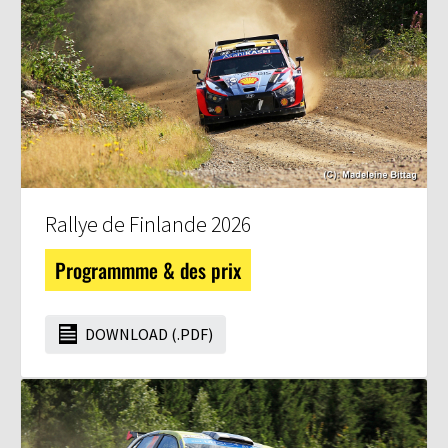
Rallye de Finlande 2026
Programmme & des prix
DOWNLOAD (.PDF)