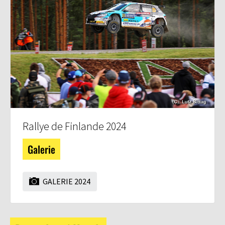
Rallye de Finlande 2024
Galerie
GALERIE 2024