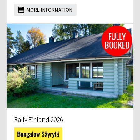
MORE INFORMATION
Rally Finland 2026
Bungalow Säyrylä