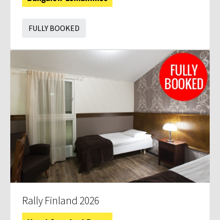
FULLY BOOKED
Rally Finland 2026