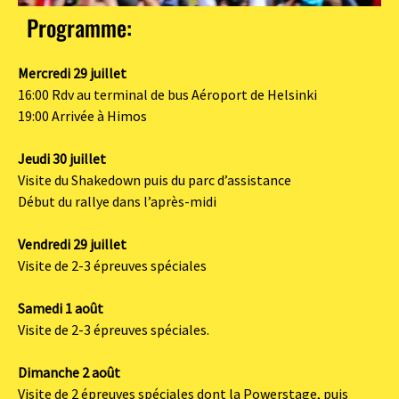
Programme:
Mercredi 29 juillet
16:00 Rdv au terminal de bus Aéroport de Helsinki
19:00 Arrivée à Himos
Jeudi 30 juillet
Visite du Shakedown puis du parc d’assistance
Début du rallye dans l’après-midi
Vendredi 29 juillet
Visite de 2-3 épreuves spéciales
Samedi 1 août
Visite de 2-3 épreuves spéciales.
Dimanche 2 août
Visite de 2 épreuves spéciales dont la Powerstage, puis