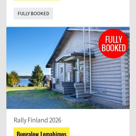
FULLY BOOKED
Rally Finland 2026
Bungalow Lomahimos