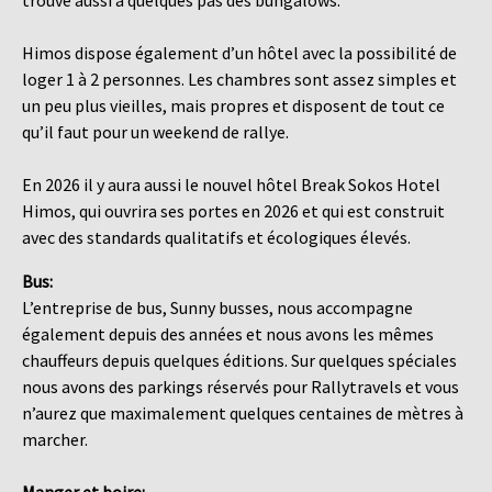
Himos dispose également d’un hôtel avec la possibilité de
loger 1 à 2 personnes. Les chambres sont assez simples et
un peu plus vieilles, mais propres et disposent de tout ce
qu’il faut pour un weekend de rallye.
En 2026 il y aura aussi le nouvel hôtel Break Sokos Hotel
Himos, qui ouvrira ses portes en 2026 et qui est construit
avec des standards qualitatifs et écologiques élevés.
Bus:
L’entreprise de bus, Sunny busses, nous accompagne
également depuis des années et nous avons les mêmes
chauffeurs depuis quelques éditions. Sur quelques spéciales
nous avons des parkings réservés pour Rallytravels et vous
n’aurez que maximalement quelques centaines de mètres à
marcher.
Manger et boire: