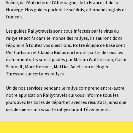
Suède, de l’Autriche de l’Allemagne, de la France et de la
Norvège. Nos guides parlent le suédois, allemand anglais et
français.
Les guides Rallytravels sont tous infectés par le virus du
rallye et actifs dans le monde des rallyes, ils sauront donc
répondre à toutes vos questions. Notre équipe de base sont
Per Carlsson et Claudia Bidlas qui feront partie de tous les
événements. Ils sont épaulés par Miriam Walfridsson, Cathi
Schmidt, Marc Hermes, Mattias Adielsson et Roger
Turesson sur certains rallyes.
​​​​​​​Un de nos services pendant le rallye comprend entre-autre
notre application Rallytravels qui vous informe tous les
jours avec les listes de départ et avec les résultats, ainsi que
des dernières infos sur le rallye durant l’événement.