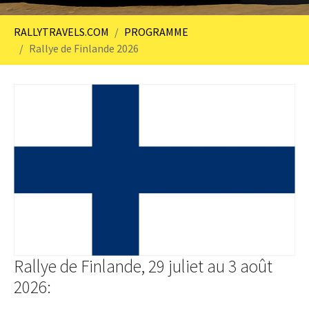
You are here:
RALLYTRAVELS.COM
PROGRAMME
Rallye de Finlande 2026
Rallye de Finlande, 29 juliet au 3 août
2026: