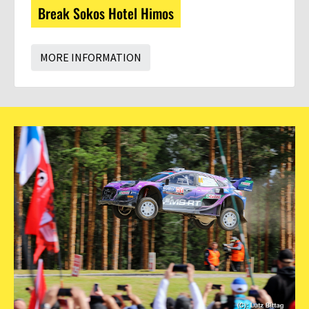
Break Sokos Hotel Himos
MORE INFORMATION