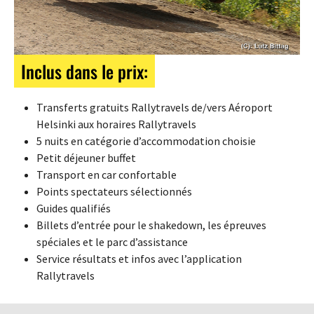
Inclus dans le prix:
Transferts gratuits Rallytravels de/vers Aéroport
Helsinki aux horaires Rallytravels
5 nuits en catégorie d’accommodation choisie
Petit déjeuner buffet
Transport en car confortable
Points spectateurs sélectionnés
Guides qualifiés
Billets d’entrée pour le shakedown, les épreuves
spéciales et le parc d’assistance
Service résultats et infos avec l’application
Rallytravels