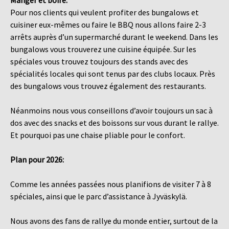
Pour nos clients qui veulent profiter des bungalows et
cuisiner eux-mêmes ou faire le BBQ nous allons faire 2-3
arrêts auprès d’un supermarché durant le weekend. Dans les
bungalows vous trouverez une cuisine équipée. Sur les
spéciales vous trouvez toujours des stands avec des
spécialités locales qui sont tenus par des clubs locaux. Près
des bungalows vous trouvez également des restaurants.
Néanmoins nous vous conseillons d’avoir toujours un sac à
dos avec des snacks et des boissons sur vous durant le rallye.
Et pourquoi pas une chaise pliable pour le confort.
Plan pour 2026:
Comme les années passées nous planifions de visiter 7 à 8
spéciales, ainsi que le parc d’assistance à Jyväskylä.
Nous avons des fans de rallye du monde entier, surtout de la