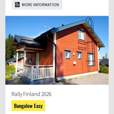
MORE INFORMATION
Rally Finland 2026
Bungalow Easy