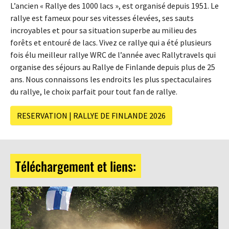
L’ancien « Rallye des 1000 lacs », est organisé depuis 1951. Le
rallye est fameux pour ses vitesses élevées, ses sauts
incroyables et pour sa situation superbe au milieu des
forêts et entouré de lacs. Vivez ce rallye qui a été plusieurs
fois élu meilleur rallye WRC de l’année avec Rallytravels qui
organise des séjours au Rallye de Finlande depuis plus de 25
ans. Nous connaissons les endroits les plus spectaculaires
du rallye, le choix parfait pour tout fan de rallye.
RESERVATION | RALLYE DE FINLANDE 2026
Téléchargement et liens: