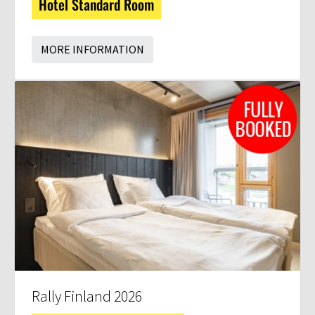
Hotel Standard Room
MORE INFORMATION
Rally Finland 2026