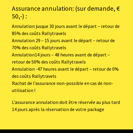
Assurance annulation: (sur demande, €
50,-) :
Annulation jusque 30 jours avant le départ – retour de
85% des coûts Rallytravels
Annulation 29 – 15 jours avant le départ – retour de
70% des coûts Rallytravels
Annulation14 jours – 48 heures avant de départ –
retour de 50% des coûts Rallytravels
Annulation -47 heures avant le départ – retour de 0%
des coûts Rallytravels
Rachat de l’assurance non-possible en cas de non-
utilisation !
L’assurance annulation doit être réservée au plus tard
14 jours après la réservation de votre package