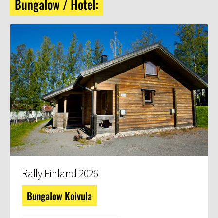
Bungalow / Hotel:
Rally Finland 2026
Bungalow Koivula